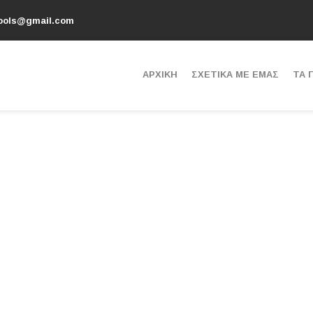
tools@gmail.com
ΑΡΧΙΚΗ
ΣΧΕΤΙΚΑ ΜΕ ΕΜΑΣ
ΤΑ 