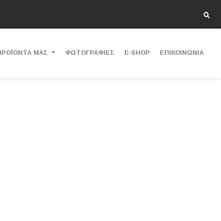
ΠΡΟΪΟΝΤΑ ΜΑΣ
ΦΩΤΟΓΡΑΦΙΕΣ
E-SHOP
ΕΠΙΚΟΙΝΩΝΙΑ