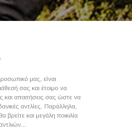
Σ
προσωπικό μας, είναι
ιάθεσή σας και έτοιμο να
ες και απαιτήσεις σας ώστε να
ιδανικές αντλίες. Παράλληλα,
θα βρείτε και μεγάλη ποικιλία
αντλιών...