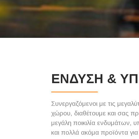
ΕΝΔΥΣΗ & Υ
Συνεργαζόμενοι με τις μεγαλύτ
χώρου, διαθέτουμε και σας π
μεγάλη ποικιλία ενδυμάτων,
και πολλά ακόμα προϊόντα για