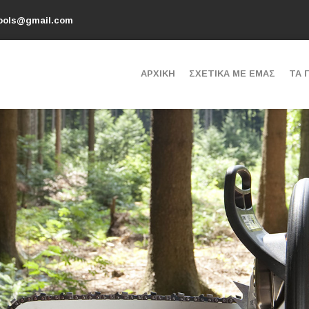
tools@gmail.com
ΑΡΧΙΚΗ
ΣΧΕΤΙΚΑ ΜΕ ΕΜΑΣ
ΤΑ 