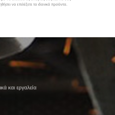
ηθήσει να επιλέξετε τα ιδανικά προϊόντα.
ικά και εργαλεία
.