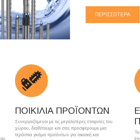
ΠΕΡΙΣΣΟΤΕΡΑ
ΠΟΙΚΙΛΙΑ ΠΡΟΪΟΝΤΩΝ
Ε
Συνεργαζόμενοι με τις μεγαλύτερες εταιρείες του
χώρου, διαθέτουμε και σας προσφέρουμε μια
Το
τεράστια γκάμα προϊόντων για οικιακή και
οίο
έτ