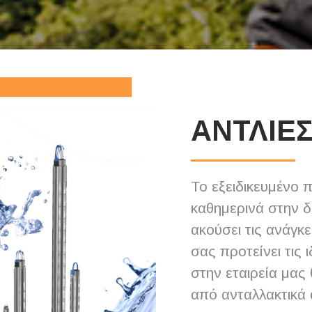
ΑΝΤΛΙΕ
Το εξειδικευμένο 
καθημερινά στην δ
ακούσει τις ανάγκ
σας προτείνει τις 
στην εταιρεία μας 
από ανταλλακτικά 