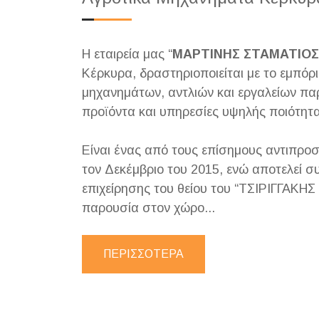
Η εταιρεία μας “
ΜΑΡΤΙΝΗΣ ΣΤΑΜΑΤΙΟΣ
Κέρκυρα, δραστηριοποιείται με το εμπόρ
μηχανημάτων, αντλιών και εργαλείων πα
προϊόντα και υπηρεσίες υψηλής ποιότητα
Είναι ένας από τους επίσημους αντιπρο
τον Δεκέμβριο του 2015, ενώ αποτελεί συ
επιχείρησης του θείου του “ΤΣΙΡΙΓΓΑΚΗ
παρουσία στον χώρο...
ΠΕΡΙΣΣΟΤΕΡΑ