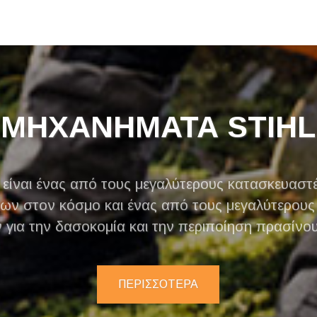
ΜΗΧΑΝΗΜΑΤΑ STIHL
L είναι ένας από τους μεγαλύτερους κατασκευαστ
νων στον κόσμο και ένας από τους μεγαλύτερους
για την δασοκομία και την περιποίηση πρασίνου
ΠΕΡΙΣΣΟΤΕΡΑ